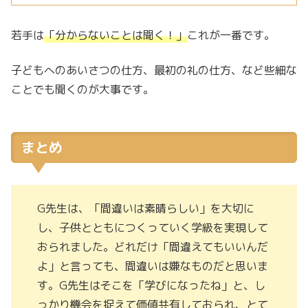
若手は
「分からないことは聞く！」
これが一番です。
子どもへのあいさつの仕方、最初の礼の仕方、など些細な
ことでも聞くのが大事です。
まとめ
G先生は、「間違いは素晴らしい」を大切に
し、子供とともにつくっていく学級を実現して
おられました。どれだけ「間違えてもいいんだ
よ」と言っても、間違いは嫌なものだと思いま
す。G先生はそこを「学びになったね」と、し
っかり機会を捉えて価値共有しておられ、とて