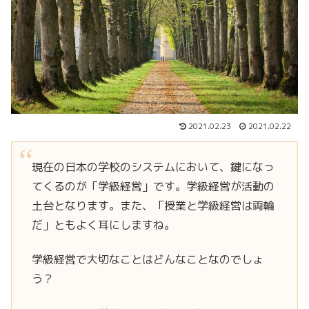
2021.02.23
2021.02.22
現在の日本の学校のシステムにおいて、鍵になっ
てくるのが「学級経営」です。学級経営が活動の
土台となります。また、「授業と学級経営は両輪
だ」ともよく耳にしますね。
学級経営で大切なことはどんなことなのでしょ
う？