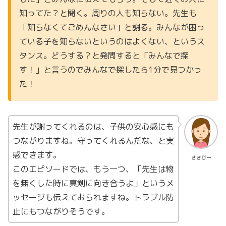
知ってた？と聞く。周りの人も知らない。先生も
「知らなくてごめんなさい」と謝る。みんなが困っ
ている子を知らないというのはよくない、というス
タンス。どうする？と発問すると「みんなで探
す！」と言うのでみんなで探したら1分で見つかっ
た！
先生が謝ってくれるのは、子供の安心感にも
つながりますね。守ってくれるんだな、と実
感できます。
さきぴー
このエピソードでは、もう一つ、「先生は物
を無くした時に真剣に向き合うよ」というメ
ッセージも伝えておられますね。トラブル防
止にもつながりそうです。