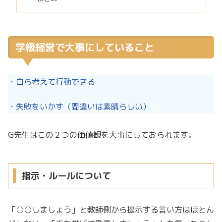
学級経営で大事にしていること
・自ら考えて行動できる
・失敗をいかす（間違いは素晴らしい）
G先生はこの２つの価値観を大事にしておられます。
指示・ルールについて
「○○しましょう」と教師側から提示する言い方はほとん