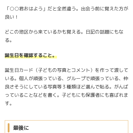
「○○君おはよう」だと全然違う。出会う前に覚えた方が
良い！
どこの地区から来ているかも覚える。日記の話題にもな
る。
誕生日を確認すること。
誕生日カード（子どもの写真とコメント）を作って渡して
いる。個人が頑張っている、グループで頑張っている、仲
良さそうにしている写真等３種類ほど選んで貼る。がんば
っていることなどを書く。子どもにも保護者にも喜ばれま
す。
最後に