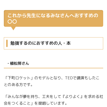
これから先生になるみなさんへおすすめの
〇〇
勉強するのにおすすめの人・本
・植松努さん
「下町ロケット」のモデルとなり、TEDで講演もしたこ
とのある方です。
「みんなが夢を持ち、工夫をして『よりよく』を求める社
会をつくること」を提唱しています。