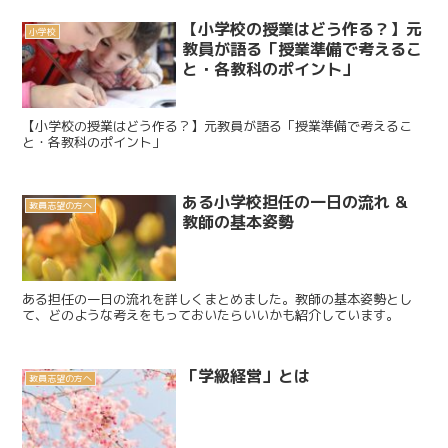
【小学校の授業はどう作る？】元
小学校
教員が語る「授業準備で考えるこ
と・各教科のポイント」
【小学校の授業はどう作る？】元教員が語る「授業準備で考えるこ
と・各教科のポイント」
ある小学校担任の一日の流れ &
教員志望の方へ
教師の基本姿勢
ある担任の一日の流れを詳しくまとめました。教師の基本姿勢とし
て、どのような考えをもっておいたらいいかも紹介しています。
「学級経営」とは
教員志望の方へ