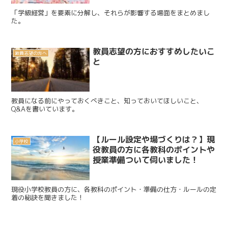
「学級経営」を要素に分解し、それらが影響する場面をまとめまし
た。
教員志望の方におすすめしたいこ
教員志望の方へ
と
教員になる前にやっておくべきこと、知っておいてほしいこと、
Q&Aを書いています。
【ルール設定や場づくりは？】現
小学校
役教員の方に各教科のポイントや
授業準備ついて伺いました！
現役小学校教員の方に、各教科のポイント・準備の仕方・ルールの定
着の秘訣を聞きました！