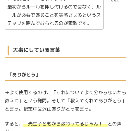
さきぴー
最初からルールを押し付けるのではなく、ル
ールが必要であることを実感させるというス
テップを踏んでおられるのが素敵です。
大事にしている言葉
「ありがとう」
→よく使用するのは、「これについてよく分からないから
教えて」という発問。そして「教えてくれてありがとう」
と言う。授業中は沢山ありがとうを言う。
すると、
「先生子どもから教わってるじゃん！」
との声