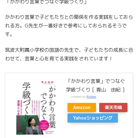
「かかわり言葉でつなぐ学級づくり」
かかわり言葉で子どもたちとの関係を作る実践をしておら
れる方。G先生が一番好きで参考にしておられるそうで
す。
筑波大附属小学校の国語の先生で、子どもたちの成長に合
わせて、言葉と心を育てる実践をされています！
「かかわり言葉」でつなぐ
学級づくり [ 青山 由紀 ]
created by
Rinker
Amazon
楽天市場
Yahooショッピング