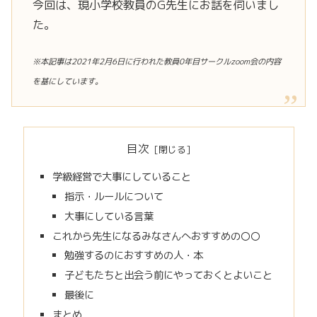
今回は、現小学校教員のG先生にお話を伺いまし
た。
※本記事は2021年2月6日に行われた教員0年目サークルzoom会の内容
を基にしています。
目次
学級経営で大事にしていること
指示・ルールについて
大事にしている言葉
これから先生になるみなさんへおすすめの〇〇
勉強するのにおすすめの人・本
子どもたちと出会う前にやっておくとよいこと
最後に
まとめ