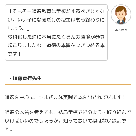
「そもそも道徳教育は学校がするべきじゃな
い。いい子になるだけの授業はもう終わりに
しよう。」
あべまる
教科化した時に本当にたくさんの議論が巻き
起こりましたね。道徳の本質をつきつめる本
です！
・加藤宣行先生
道徳を中心に、さまざまな実践で本を出されています！
道徳の本質を考えても、結局学校でどのように取り組んで
いけばいいのでしょうか。知っておいて損はない鉄則で
す。