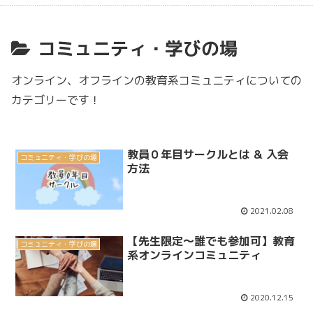
コミュニティ・学びの場
オンライン、オフラインの教育系コミュニティについての
カテゴリーです！
教員０年目サークルとは & 入会
コミュニティ・学びの場
方法
2021.02.08
【先生限定～誰でも参加可】教育
コミュニティ・学びの場
系オンラインコミュニティ
2020.12.15