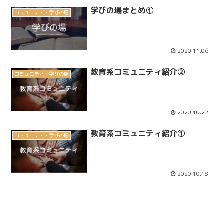
学びの場まとめ①
コミュニティ・学びの場
2020.11.06
教育系コミュニティ紹介②
コミュニティ・学びの場
2020.10.22
教育系コミュニティ紹介①
コミュニティ・学びの場
2020.10.18